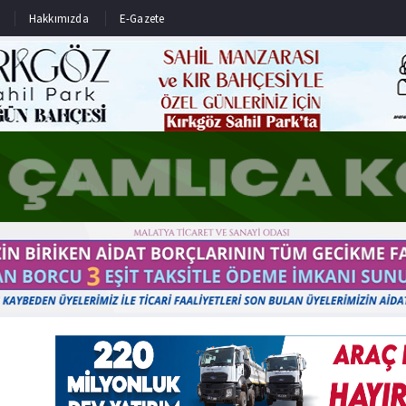
Hakkımızda
E-Gazete