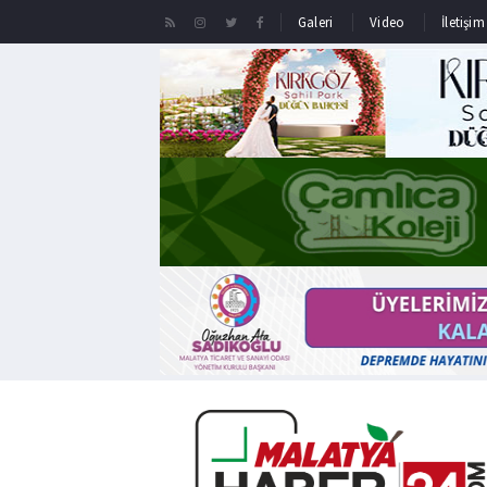
Galeri
Video
İletişim