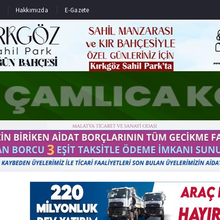
Hakkımızda
E-Gazete