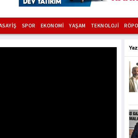
ASAYİŞ
SPOR
EKONOMİ
YAŞAM
TEKNOLOJİ
RÖPO
Yaz