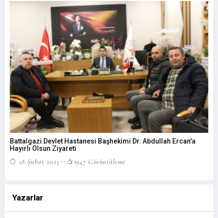
Battalgazi Devlet Hastanesi Başhekimi Dr. Abdullah Ercan'a
Hayırlı Olsun Ziyareti
18 Şubat 2025
1947 Görüntüleme
Yazarlar