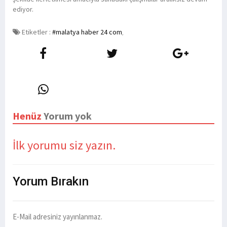
ediyor.
Etiketler :
#malatya haber 24 com
,
Henüz
Yorum yok
İlk yorumu siz yazın.
Yorum
Bırakın
E-Mail adresiniz yayınlanmaz.