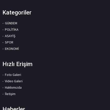
Kategoriler
GÜNDEM
POLİTİKA
ASAYİŞ
SPOR
EKONOMİ
Hızlı Erişim
Foto Galeri
Video Galeri
Hakkımızda
İletişim
Haberler