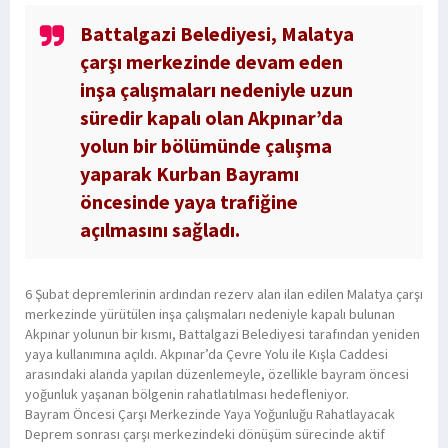
Battalgazi Belediyesi, Malatya
çarşı merkezinde devam eden
inşa çalışmaları nedeniyle uzun
süredir kapalı olan Akpınar’da
yolun bir bölümünde çalışma
yaparak Kurban Bayramı
öncesinde yaya trafiğine
açılmasını sağladı.
6 Şubat depremlerinin ardından rezerv alan ilan edilen Malatya çarşı
merkezinde yürütülen inşa çalışmaları nedeniyle kapalı bulunan
Akpınar yolunun bir kısmı, Battalgazi Belediyesi tarafından yeniden
yaya kullanımına açıldı. Akpınar’da Çevre Yolu ile Kışla Caddesi
arasındaki alanda yapılan düzenlemeyle, özellikle bayram öncesi
yoğunluk yaşanan bölgenin rahatlatılması hedefleniyor.
Bayram Öncesi Çarşı Merkezinde Yaya Yoğunluğu Rahatlayacak
Deprem sonrası çarşı merkezindeki dönüşüm sürecinde aktif