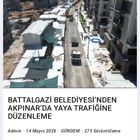
BATTALGAZİ BELEDİYESİ’NDEN
AKPINAR’DA YAYA TRAFİĞİNE
DÜZENLEME
Admin
14 Mayıs 2026
GÜNDEM
273 Görüntüleme