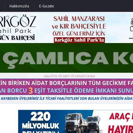
Hakkımızda
E-Gazete