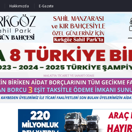
Hakkımızda
E-Gazete