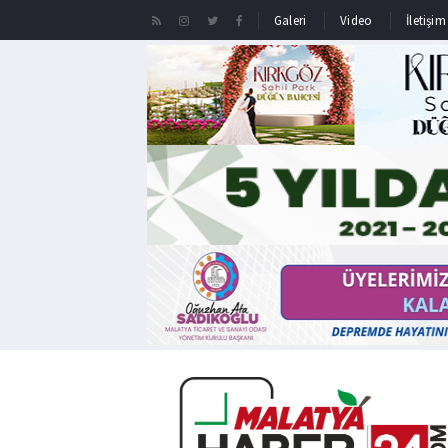
Galeri
Video
İletişim